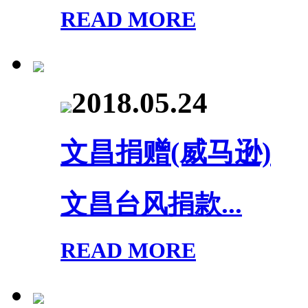
READ MORE
2018.05.24
文昌捐赠(威马逊)
文昌台风捐款...
READ MORE