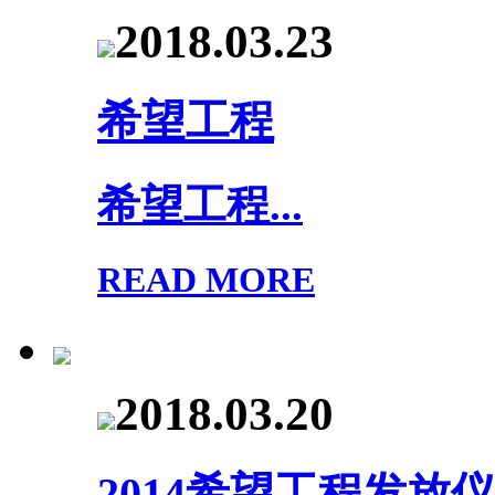
2018.03.23
希望工程
希望工程...
READ MORE
2018.03.20
2014希望工程发放