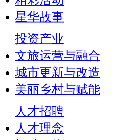
星华故事
投资产业
文旅运营与融合
城市更新与改造
美丽乡村与赋能
人才招聘
人才理念