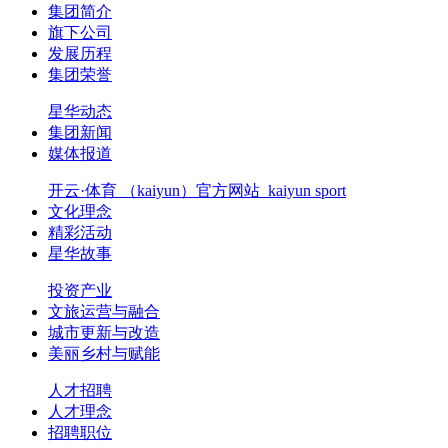
集团简介
旗下公司
发展历程
集团荣誉
星华动态
集团新闻
媒体报道
开云·体育 （kaiyun）官方网站_kaiyun sport
文化理念
精彩活动
星华故事
投资产业
文旅运营与融合
城市更新与改造
美丽乡村与赋能
人才招聘
人才理念
招聘职位