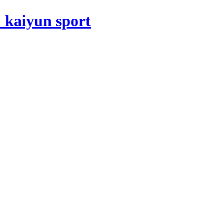
iyun sport