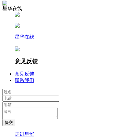
星华在线
星华在线
意见反馈
意见反馈
联系我们
走进星华