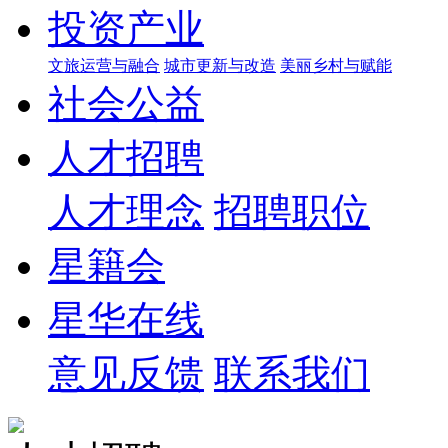
投资产业
文旅运营与融合
城市更新与改造
美丽乡村与赋能
社会公益
人才招聘
人才理念
招聘职位
星籍会
星华在线
意见反馈
联系我们