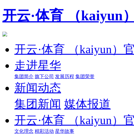
开云·体育 （kaiyun）
开云·体育 （kaiyun）官方
走进星华
集团简介
旗下公司
发展历程
集团荣誉
新闻动态
集团新闻
媒体报道
开云·体育 （kaiyun）官方
文化理念
精彩活动
星华故事