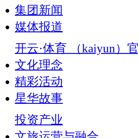
集团新闻
媒体报道
开云·体育 （kaiyun）官方
文化理念
精彩活动
星华故事
投资产业
文旅运营与融合