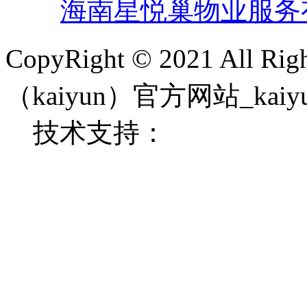
海南星悦巢物业服务
CopyRight © 2021 All R
（kaiyun）官方网站_kaiyu
技术支持：