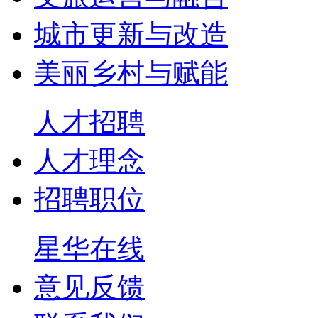
城市更新与改造
美丽乡村与赋能
人才招聘
人才理念
招聘职位
星华在线
意见反馈