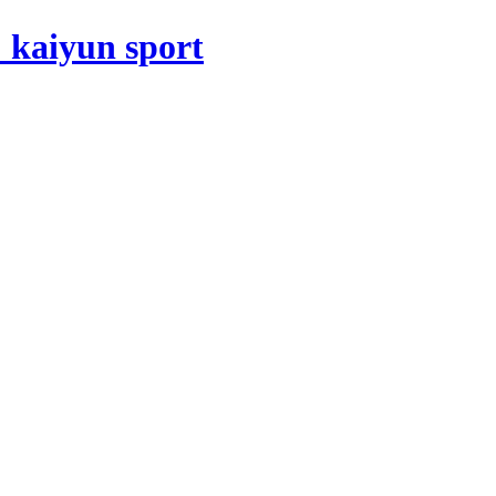
iyun sport