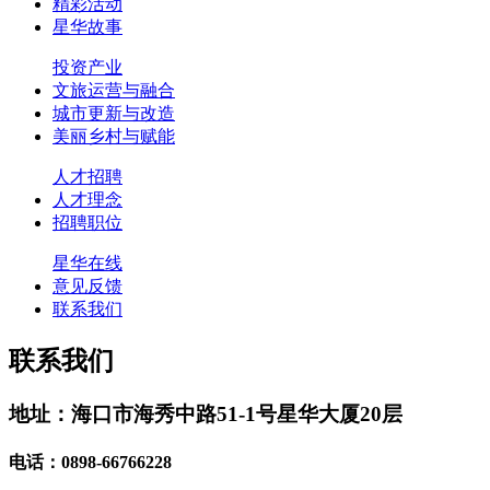
精彩活动
星华故事
投资产业
文旅运营与融合
城市更新与改造
美丽乡村与赋能
人才招聘
人才理念
招聘职位
星华在线
意见反馈
联系我们
联系我们
地址：海口市海秀中路51-1号星华大厦20层
电话：0898-66766228