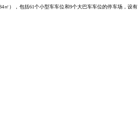
1984㎡），包括61个小型车车位和9个大巴车车位的停车场，设有