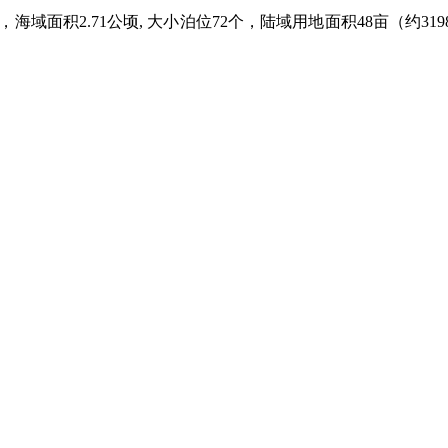
，海域面积2.71公顷, 大小泊位72个，陆域用地面积48亩（约3